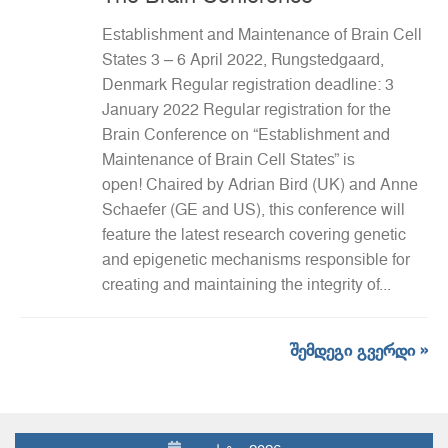
Establishment and Maintenance of Brain Cell
States 3 – 6 April 2022, Rungstedgaard,
Denmark Regular registration deadline: 3
January 2022 Regular registration for the
Brain Conference on “Establishment and
Maintenance of Brain Cell States” is
open! Chaired by Adrian Bird (UK) and Anne
Schaefer (GE and US), this conference will
feature the latest research covering genetic
and epigenetic mechanisms responsible for
creating and maintaining the integrity of...
შემდეგი გვერდი »