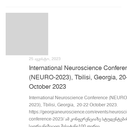
25 ᲐᲒᲕᲘᲡᲢᲝ, 2023
International Neuroscience Confere
(NEURO-2023), Tbilisi, Georgia, 20
October 2023
International Neuroscience Conference (NEURO
2023), Tbilisi, Georgia, 20-22 October 2023.
https://georgianeuroscience.com/events/neurosc
conference-2023/ ამ კონფერენციაზე სტუდენტები
საორგანიზაციო შესატანი100 ლარია