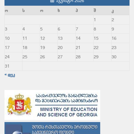
აგვისტო 2026
ო
ს
ო
ხ
პ
შ
კ
1
2
3
4
5
6
7
8
9
10
11
12
13
14
15
16
17
18
19
20
21
22
23
24
25
26
27
28
29
30
31
« დეკ