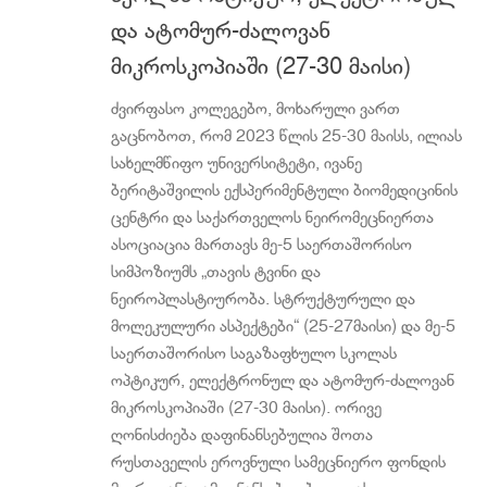
და ატომურ-ძალოვან
მიკროსკოპიაში (27-30 მაისი)
ძვირფასო კოლეგებო, მოხარული ვართ
გაცნობოთ, რომ 2023 წლის 25-30 მაისს, ილიას
სახელმწიფო უნივერსიტეტი, ივანე
ბერიტაშვილის ექსპერიმენტული ბიომედიცინის
ცენტრი და საქართველოს ნეირომეცნიერთა
ასოციაცია მართავს მე-5 საერთაშორისო
სიმპოზიუმს „თავის ტვინი და
ნეიროპლასტიურობა. სტრუქტურული და
მოლეკულური ასპექტები“ (25-27მაისი) და მე-5
საერთაშორისო საგაზაფხულო სკოლას
ოპტიკურ, ელექტრონულ და ატომურ-ძალოვან
მიკროსკოპიაში (27-30 მაისი). ორივე
ღონისძიება დაფინანსებულია შოთა
რუსთაველის ეროვნული სამეცნიერო ფონდის