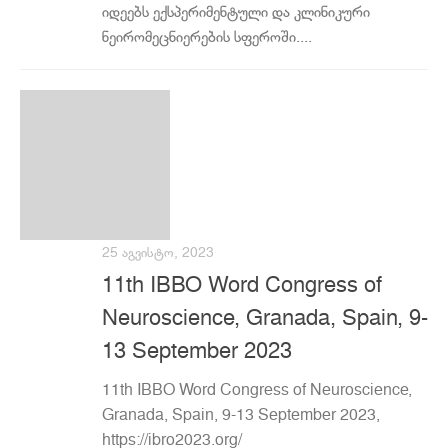
იდეებს ექსპერიმენტული და კლინიკური
ნეირომეცნიერების სფეროში....
25 ᲐᲒᲕᲘᲡᲢᲝ, 2023
11th IBBO Word Congress of
Neuroscience, Granada, Spain, 9-
13 September 2023
11th IBBO Word Congress of Neuroscience,
Granada, Spain, 9-13 September 2023,
https://ibro2023.org/