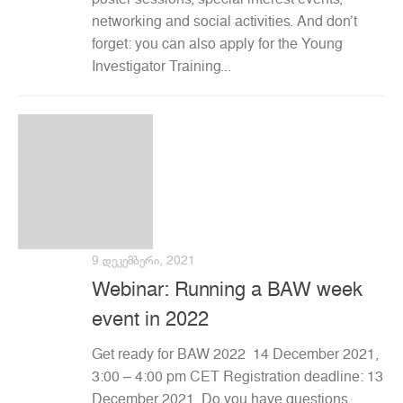
networking and social activities. And don’t
forget: you can also apply for the Young
Investigator Training...
9 ᲓᲔᲙᲔᲛᲑᲔᲠᲘ, 2021
Webinar: Running a BAW week
event in 2022
Get ready for BAW 2022 14 December 2021,
3:00 – 4:00 pm CET Registration deadline: 13
December 2021 Do you have questions