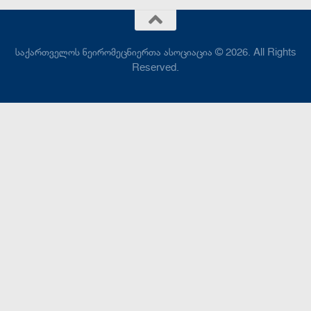
საქართველოს ნეირომეცნიერთა ასოციაცია © 2026. All Rights
Reserved.