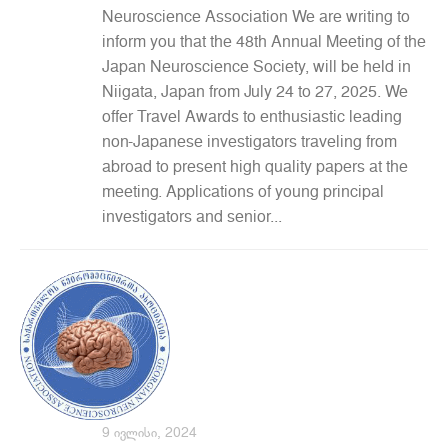
Neuroscience Association We are writing to
inform you that the 48th Annual Meeting of the
Japan Neuroscience Society, will be held in
Niigata, Japan from July 24 to 27, 2025. We
offer Travel Awards to enthusiastic leading
non-Japanese investigators traveling from
abroad to present high quality papers at the
meeting. Applications of young principal
investigators and senior...
9 ᲘᲕᲚᲘᲡᲘ, 2024