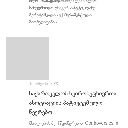
მიერ. თანადამფინანსებლები ილიას
სახელმწიფო უნივერსიტეტი, ივანე
ბერიტაშვილის ექსპერიმენტული
ბიომედიცინის...
15 ᲘᲐᲜᲕᲐᲠᲘ, 2023
საქართველოს ნეირომეცნიერთა
ასოციაციის პატივცემულო
წევრებო
მსოფლიოს მე-17კონგრესის “Controversies in