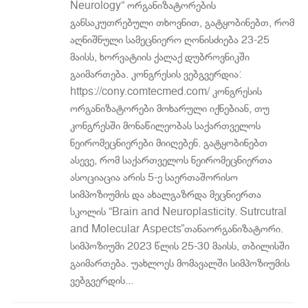
Neurology“ ორგანიზატორების
განსაკუთრებული თხოვნით, გატყობინებთ, რომ
აღნიშნული სამეცნიერო ღონისძიება 23-25
მაისს, ხორვატიის ქალაქ დუბროვნიკში
გაიმართება. კონგრესის ვებგვერდია:
https://cony.comtecmed.com/ კონგრესის
ორგანიზატორები მოხარული იქნებიან, თუ
კონგრესში მონაწილეობას საქართველოს
ნეირომეცნიერები მიიღებენ. გატყობინებთ
ასევე, რომ საქართველოს ნეირომეცნიერთა
ასოციაცია არის 5-ე საერთაშორისო
სიმპოზიუმის და ახალგაზრდა მეცნიერთა
სკოლის “Brain and Neuroplasticity. Sutrcutral
and Molecular Aspects”თანაორგანიზატორი.
სიმპოზიუმი 2023 წლის 25-30 მაისს, თბილისში
გაიმართება. უახლოეს მომავალში სიმპოზიუმის
ვებგვერდის...