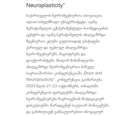
Neuroplasticity”
საქართველოს ნეირომეცნიერთა ასოციაცია,
ილიას სახელმწიფო უნივერსიტეტი, ივანე
ბერიტაშვილის ექსპერიმენტული ბიომედიცინის
ცენტრი და ივანე ბერიტაშვილის ახალგაზრდა
მეცნიერთა კლუბი გულითადად ეპატიჟება
ქართველ და უცხოელ ახალგაზრდა
ნეირომეცნიერებს, მაგისტრებს და
დოქტორანტებს, მიიღონ მონაწილეობა
ახალგაზრდა ნეირომეცნიერთა პირველ
საერთაშორისო კონფერენციაში „Brain and
Neuroplasticity”. კონფერენცია გაიმართება
2024 წლის 21-23 ოქტომბერს, თბილისში.
კონფერენციის ფარგლებში ახალგაზრდა
ნეირომეცნიერები ჩაერთვებიან მოტივაციურ
დისკუსიებში, წარადგენენ საკუთარ მონაცემებს
და განიხილავენ განსაკუთრებით ინოვაციურ