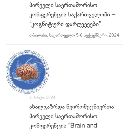
პირველი საერთაშორისო
კონფერენცია საქართველოში –
“კოგნიტური დარღვევები”
თბილისი, საქართველო 5-8 სექტემბერი, 2024
2 ᲛᲐᲠᲢᲘ, 2024
ახალგაზრდა ნეირომეცნიერთა
პირველი საერთაშორისო
კონფერენცია “Brain and