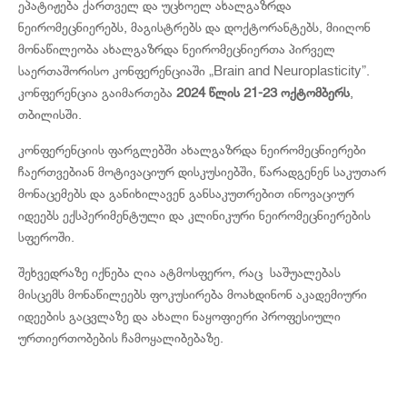
ეპატიჟება ქართველ და უცხოელ ახალგაზრდა
ნეირომეცნიერებს, მაგისტრებს და დოქტორანტებს, მიიღონ
მონაწილეობა ახალგაზრდა ნეირომეცნიერთა პირველ
საერთაშორისო კონფერენციაში „Brain and Neuroplasticity”.
კონფერენცია გაიმართება
2024 წლის 21-23 ოქტომბერს
,
თბილისში.
კონფერენციის ფარგლებში ახალგაზრდა ნეირომეცნიერები
ჩაერთვებიან მოტივაციურ დისკუსიებში, წარადგენენ საკუთარ
მონაცემებს და განიხილავენ განსაკუთრებით ინოვაციურ
იდეებს ექსპერიმენტული და კლინიკური ნეირომეცნიერების
სფეროში.
შეხვედრაზე იქნება ღია ატმოსფერო, რაც საშუალებას
მისცემს მონაწილეებს ფოკუსირება მოახდინონ აკადემიური
იდეების გაცვლაზე და ახალი ნაყოფიერი პროფესიული
ურთიერთობების ჩამოყალიბებაზე.