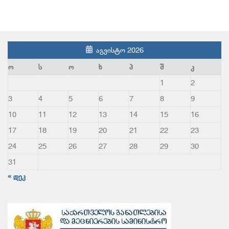
აგვისტო 2026
ო
ს
ო
ხ
პ
შ
კ
1
2
3
4
5
6
7
8
9
10
11
12
13
14
15
16
17
18
19
20
21
22
23
24
25
26
27
28
29
30
31
« დეკ