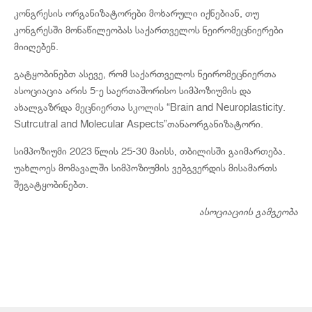
კონგრესის ორგანიზატორები მოხარული იქნებიან, თუ
კონგრესში მონაწილეობას საქართველოს ნეირომეცნიერები
მიიღებენ.
გატყობინებთ ასევე, რომ საქართველოს ნეირომეცნიერთა
ასოციაცია არის 5-ე საერთაშორისო სიმპოზიუმის და
ახალგაზრდა მეცნიერთა სკოლის “Brain and Neuroplasticity.
Sutrcutral and Molecular Aspects”თანაორგანიზატორი.
სიმპოზიუმი 2023 წლის 25-30 მაისს, თბილისში გაიმართება.
უახლოეს მომავალში სიმპოზიუმის ვებგვერდის მისამართს
შეგატყობინებთ.
ასოციაციის გამგეობა