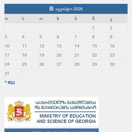
აგვისტო 2026
ო
ს
ო
ხ
პ
შ
კ
1
2
3
4
5
6
7
8
9
10
11
12
13
14
15
16
17
18
19
20
21
22
23
24
25
26
27
28
29
30
31
« დეკ