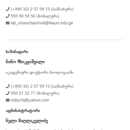
(+995 32) 2 37 59 13 (სამსახური)
593 90 54 56 (მობილური)
lali_shanshiashvili@iliauni.edu.ge
ᲮᲐᲖᲘᲜᲐᲓᲐᲠᲘ
ნინო ჩხიკვიშვილი
აკადემიური დოქტორი ბიოლოგიაში
(+995 32) 2 37 59 13 (სამსახური)
593 21 52 77 (მობილური)
nidochi@yahoo.com
ᲐᲓᲛᲘᲜᲘᲡᲢᲠᲐᲢᲝᲠᲘ
ნელი მაღლაკელიძე